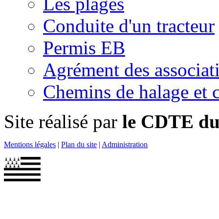
Les plages
Conduite d'un tracteur
Permis EB
Agrément des associat
Chemins de halage et c
Site réalisé par
le CDTE du 
Mentions légales
|
Plan du site
|
Administration