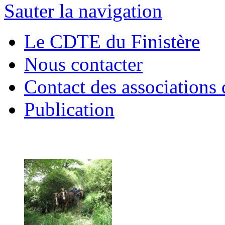
Sauter la navigation
Le CDTE du Finistère
Nous contacter
Contact des associations 
Publication