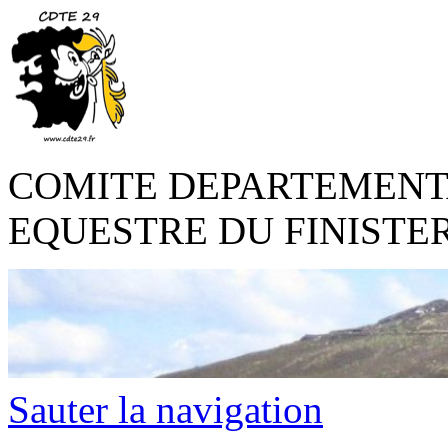
COMITE DEPARTEMENT
EQUESTRE DU FINISTE
Sauter la navigation