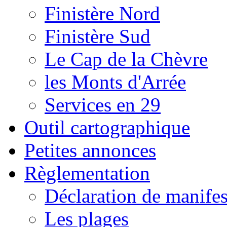
Finistère Nord
Finistère Sud
Le Cap de la Chèvre
les Monts d'Arrée
Services en 29
Outil cartographique
Petites annonces
Règlementation
Déclaration de manifes
Les plages