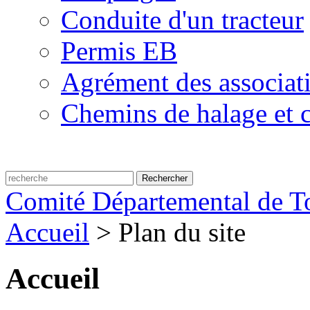
Conduite d'un tracteur
Permis EB
Agrément des associat
Chemins de halage et c
Comité Départemental de To
Accueil
>
Plan du site
Accueil