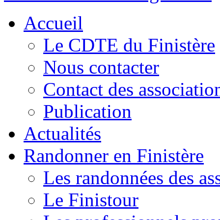
Accueil
Le CDTE du Finistère
Nous contacter
Contact des associatio
Publication
Actualités
Randonner en Finistère
Les randonnées des ass
Le Finistour