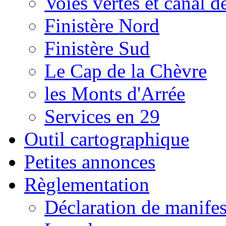
Voies vertes et canal d
Finistère Nord
Finistère Sud
Le Cap de la Chèvre
les Monts d'Arrée
Services en 29
Outil cartographique
Petites annonces
Règlementation
Déclaration de manifes