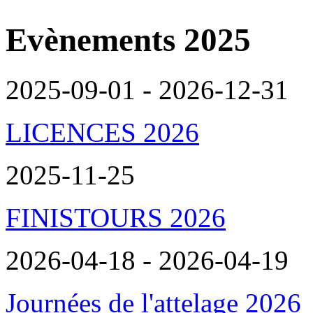
Evènements 2025
2025-09-01 - 2026-12-31
LICENCES 2026
2025-11-25
FINISTOURS 2026
2026-04-18 - 2026-04-19
Journées de l'attelage 2026