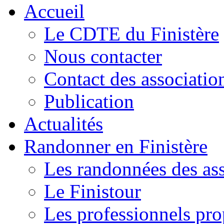
Accueil
Le CDTE du Finistère
Nous contacter
Contact des associatio
Publication
Actualités
Randonner en Finistère
Les randonnées des ass
Le Finistour
Les professionnels pr