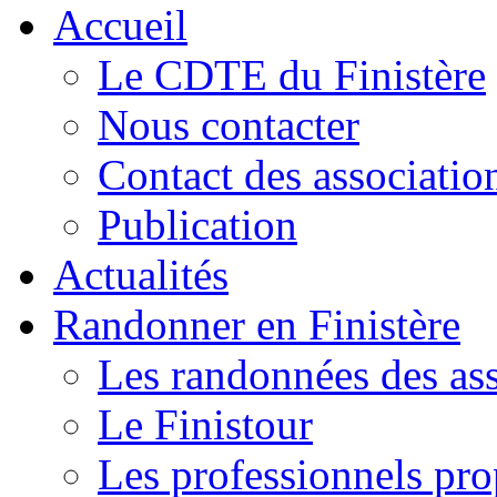
Accueil
Le CDTE du Finistère
Nous contacter
Contact des associatio
Publication
Actualités
Randonner en Finistère
Les randonnées des ass
Le Finistour
Les professionnels pr