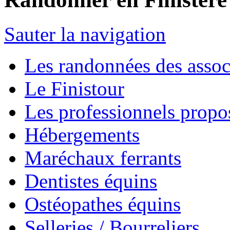
Sauter la navigation
Les randonnées des assoc
Le Finistour
Les professionnels propo
Hébergements
Maréchaux ferrants
Dentistes équins
Ostéopathes équins
Selleries / Bourreliers