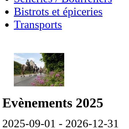
Bistrots et épiceries
Transports
Evènements 2025
2025-09-01 - 2026-12-31