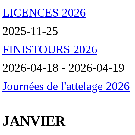
LICENCES 2026
2025-11-25
FINISTOURS 2026
2026-04-18 - 2026-04-19
Journées de l'attelage 2026
JANVIER