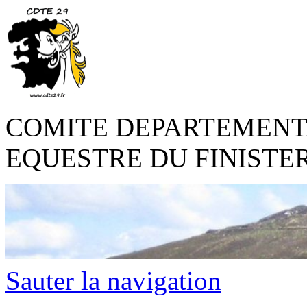
COMITE DEPARTEMENT
EQUESTRE DU FINISTE
Sauter la navigation