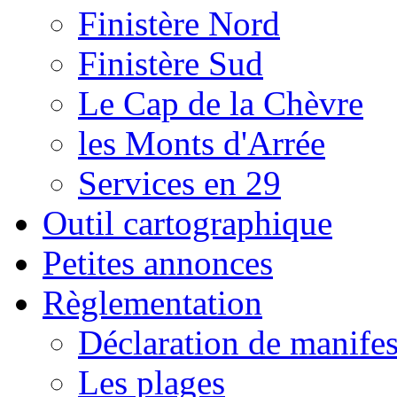
Finistère Nord
Finistère Sud
Le Cap de la Chèvre
les Monts d'Arrée
Services en 29
Outil cartographique
Petites annonces
Règlementation
Déclaration de manifes
Les plages