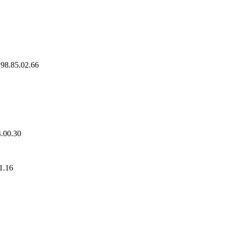
98.85.02.66
.00.30
1.16