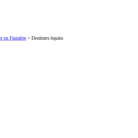
 en Finistère
>
Dentistes équins