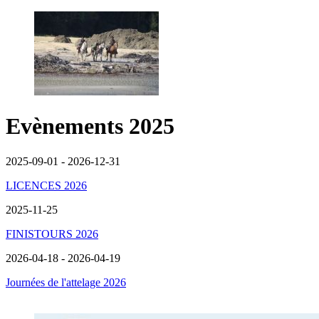
Evènements 2025
2025-09-01 - 2026-12-31
LICENCES 2026
2025-11-25
FINISTOURS 2026
2026-04-18 - 2026-04-19
Journées de l'attelage 2026