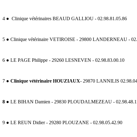
4 ● Clinique vétérinaires BEAUD GALLIOU - 02.98.81.05.86
5 ● Clinique vétérinaire VETIROISE - 29800 LANDERNEAU - 02.
6 ● LE PAGE Philippe - 29260 LESNEVEN - 02.98.83.00.10
7 ●
Clinique vétérinaire HOUZIAUX
- 29870 LANNILIS 02.98.04
8
● LE BIHAN Damien - 29830 PLOUDALMEZEAU - 02.98.48.1
9 ● LE REUN Didier - 29280 PLOUZANE - 02.98.05.42.90