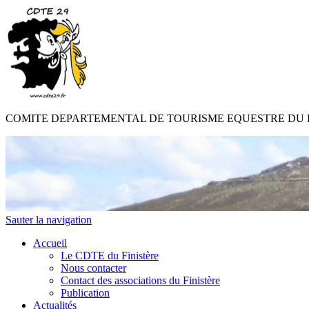
COMITE DEPARTEMENTAL DE TOURISME EQUESTRE DU 
Sauter la navigation
Accueil
Le CDTE du Finistère
Nous contacter
Contact des associations du Finistère
Publication
Actualités