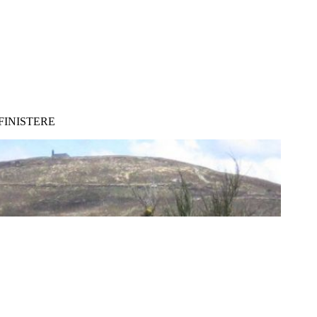
FINISTERE