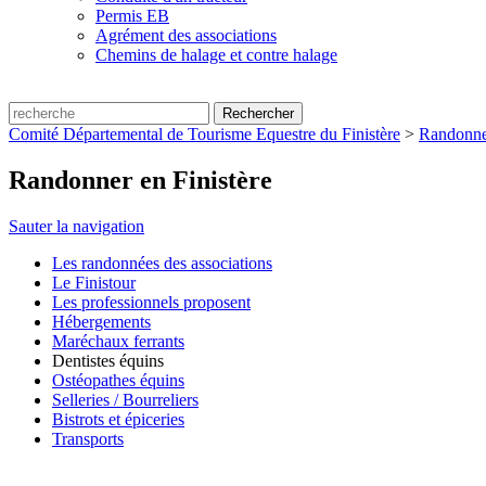
Permis EB
Agrément des associations
Chemins de halage et contre halage
Comité Départemental de Tourisme Equestre du Finistère
>
Randonner
Randonner en Finistère
Sauter la navigation
Les randonnées des associations
Le Finistour
Les professionnels proposent
Hébergements
Maréchaux ferrants
Dentistes équins
Ostéopathes équins
Selleries / Bourreliers
Bistrots et épiceries
Transports