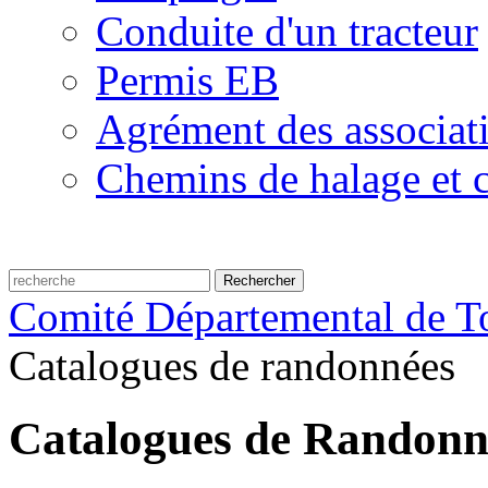
Conduite d'un tracteur
Permis EB
Agrément des associat
Chemins de halage et c
Comité Départemental de To
Catalogues de randonnées
Catalogues de Randonn