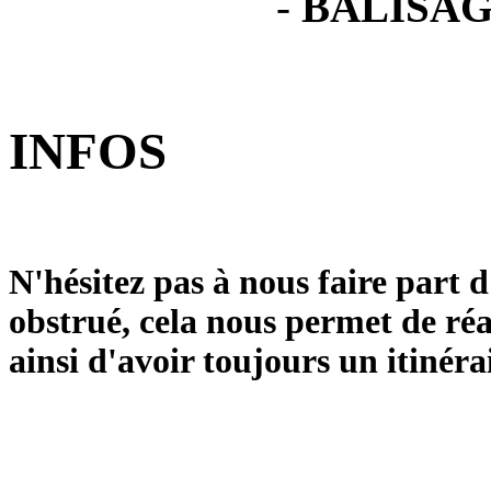
-
BALISAG
INFOS
N'hésitez pas à nous faire part 
obstrué, cela nous permet de réa
ainsi d'avoir toujours un itinéra