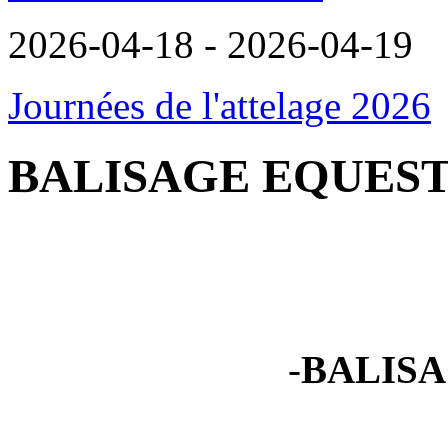
2026-04-18 - 2026-04-19
Journées de l'attelage 2026
BALISAGE EQUEST
-
BALISA