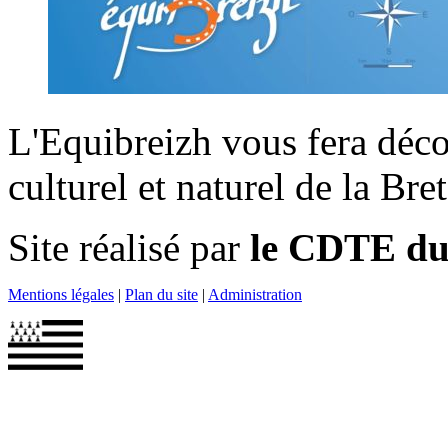
L'Equibreizh vous fera déco
culturel et naturel de la Bre
Site réalisé par
le CDTE du 
Mentions légales
|
Plan du site
|
Administration