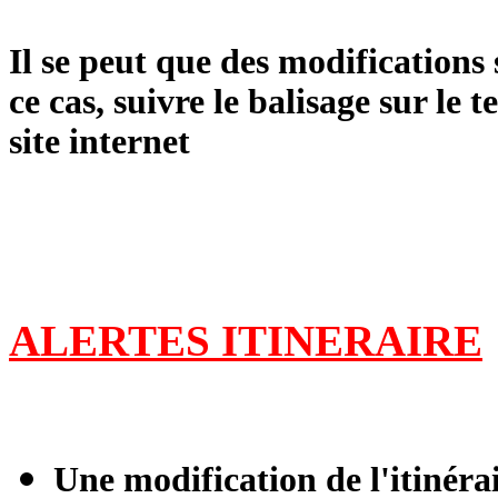
Il se peut que des modifications 
ce cas, suivre le balisage sur le t
site internet
ALERTES ITINERAIRE
Une modification de l'itinérai