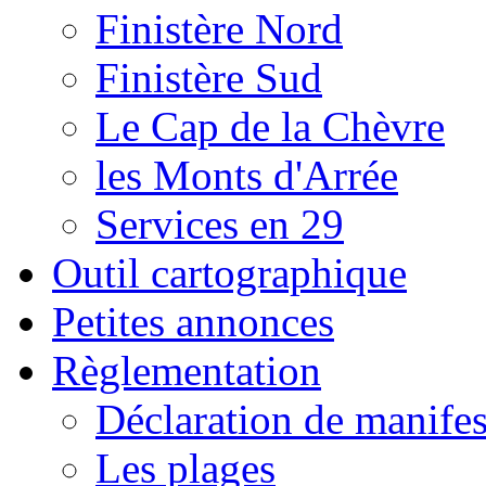
Finistère Nord
Finistère Sud
Le Cap de la Chèvre
les Monts d'Arrée
Services en 29
Outil cartographique
Petites annonces
Règlementation
Déclaration de manifes
Les plages