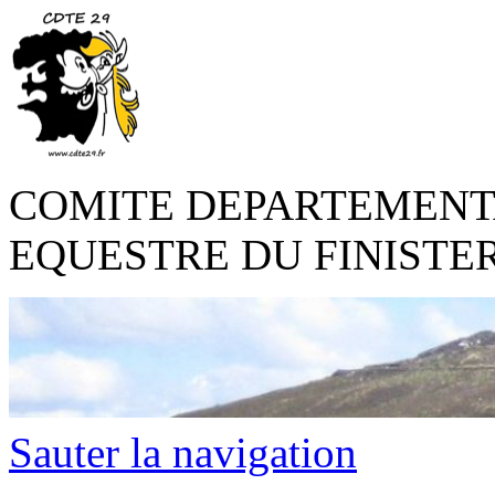
COMITE DEPARTEMENT
EQUESTRE DU FINISTE
Sauter la navigation