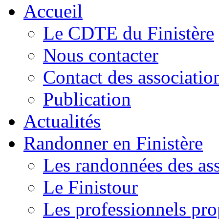
Accueil
Le CDTE du Finistère
Nous contacter
Contact des associatio
Publication
Actualités
Randonner en Finistère
Les randonnées des ass
Le Finistour
Les professionnels pr