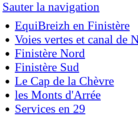
Sauter la navigation
EquiBreizh en Finistère
Voies vertes et canal de 
Finistère Nord
Finistère Sud
Le Cap de la Chèvre
les Monts d'Arrée
Services en 29