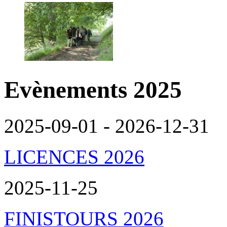
Evènements 2025
2025-09-01 - 2026-12-31
LICENCES 2026
2025-11-25
FINISTOURS 2026