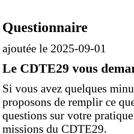
Questionnaire
ajoutée le
2025-09-01
Le CDTE29 vous demand
Si vous avez quelques minu
proposons de remplir ce qu
questions sur votre pratique
missions du CDTE29.