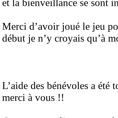
et la bienveillance se sont in
Merci d’avoir joué le jeu po
début je n’y croyais qu’à m
L’aide des bénévoles a été 
merci à vous !!