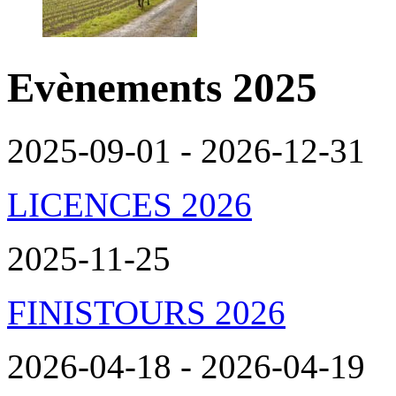
Evènements 2025
2025-09-01 - 2026-12-31
LICENCES 2026
2025-11-25
FINISTOURS 2026
2026-04-18 - 2026-04-19