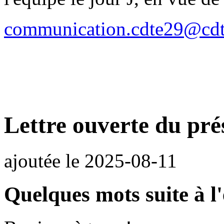
communication.cdte29@cdt
Lettre ouverte du pr
ajoutée le
2025-08-11
Quelques mots suite à l