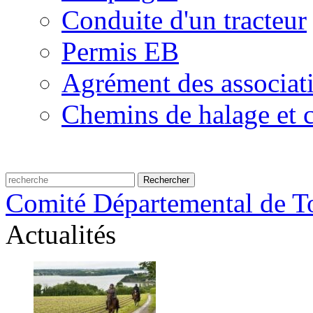
Conduite d'un tracteur
Permis EB
Agrément des associat
Chemins de halage et c
Comité Départemental de To
Actualités