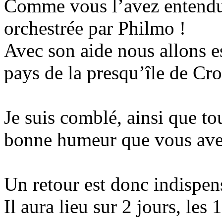
Comme vous l’avez entendu,
orchestrée par Philmo !
Avec son aide nous allons e
pays de la presqu’île de Cr
Je suis comblé, ainsi que tou
bonne humeur que vous avez
Un retour est donc indispen
Il aura lieu sur 2 jours, les