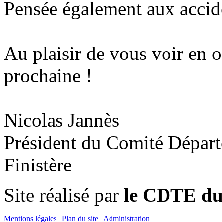
Pensée également aux accid
Au plaisir de vous voir en o
prochaine !
Nicolas Jannès
Président du Comité Départ
Finistère
Site réalisé par
le CDTE du 
Mentions légales
|
Plan du site
|
Administration