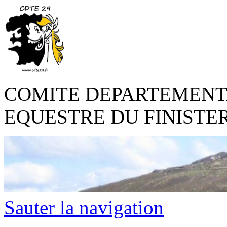
COMITE DEPARTEMENT
EQUESTRE DU FINISTE
Sauter la navigation