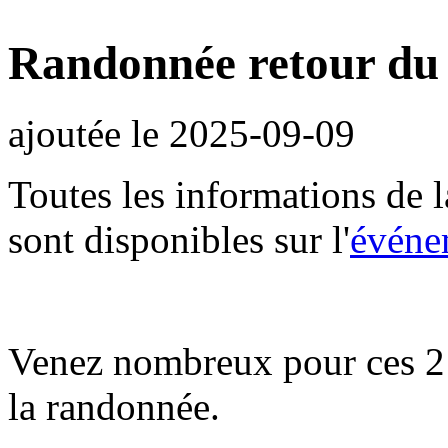
Randonnée retour du 
ajoutée le
2025-09-09
Toutes les informations de 
sont disponibles sur l'
événe
Venez nombreux pour ces 2 j
la randonnée.