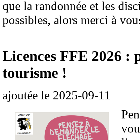
que la randonnée et les disc
possibles, alors merci à vou
Licences FFE 2026 : p
tourisme !
ajoutée le
2025-09-11
Pen
vou