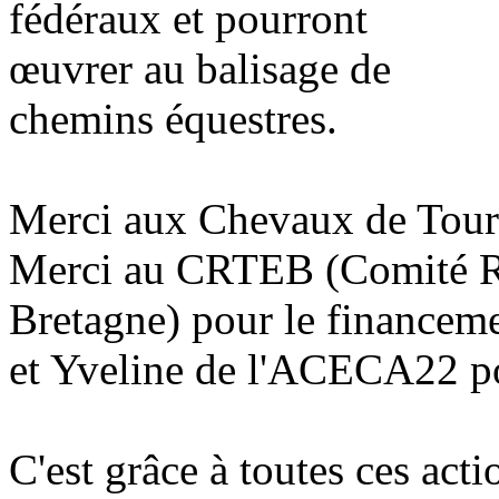
fédéraux et pourront
œuvrer au balisage de
chemins équestres.
Merci aux Chevaux de Tour 
Merci au CRTEB (Comité Ré
Bretagne) pour le financemen
et Yveline de l'ACECA22 pou
C'est grâce à toutes ces act