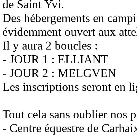
de Saint Yvi.
Des hébergements en campin
évidemment ouvert aux atte
Il y aura 2 boucles :
- JOUR 1 : ELLIANT
- JOUR 2 : MELGVEN
Les inscriptions seront en l
Tout cela sans oublier nos p
- Centre équestre de Carhai