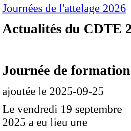
Journées de l'attelage 2026
Actualités du CDTE 
Journée de formation
ajoutée le
2025-09-25
Le vendredi 19 septembre
2025 a eu lieu une