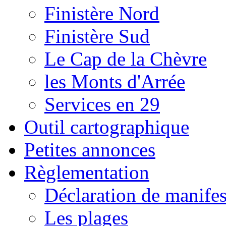
Finistère Nord
Finistère Sud
Le Cap de la Chèvre
les Monts d'Arrée
Services en 29
Outil cartographique
Petites annonces
Règlementation
Déclaration de manifes
Les plages