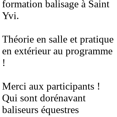
formation balisage à Saint
Yvi.
Théorie en salle et pratique
en extérieur au programme
!
Merci aux participants !
Qui sont dorénavant
baliseurs équestres