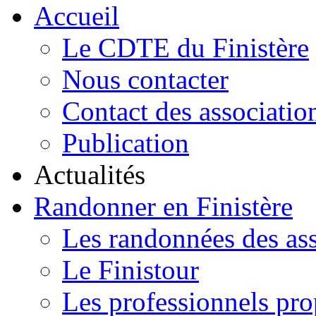
Accueil
Le CDTE du Finistère
Nous contacter
Contact des associatio
Publication
Actualités
Randonner en Finistère
Les randonnées des ass
Le Finistour
Les professionnels pr