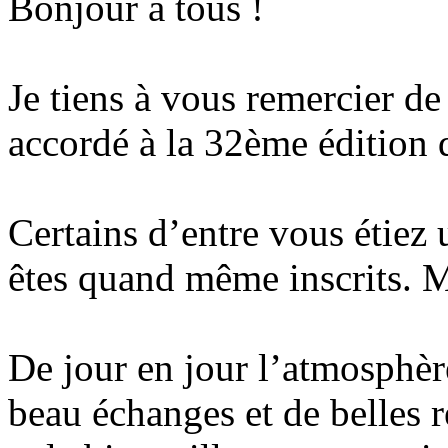
Bonjour à tous !
Je tiens à vous remercier d
accordé à la 32ème édition 
Certains d’entre vous étiez
êtes quand même inscrits. M
De jour en jour l’atmosphèr
beau échanges et de belles 