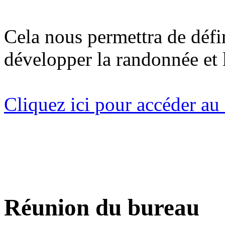
Cela nous permettra de défi
développer la randonnée et l
Cliquez ici pour accéder au
Réunion du bureau