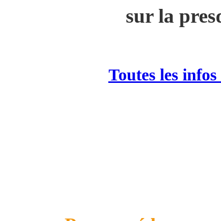
sur la pres
Toutes les infos