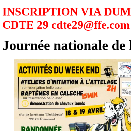
INSCRIPTION VIA DUM1
CDTE 29 cdte29@ffe.com 
Journée nationale de l