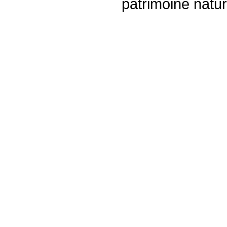
patrimoine nature