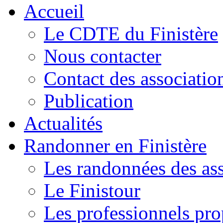
Accueil
Le CDTE du Finistère
Nous contacter
Contact des associatio
Publication
Actualités
Randonner en Finistère
Les randonnées des ass
Le Finistour
Les professionnels pr