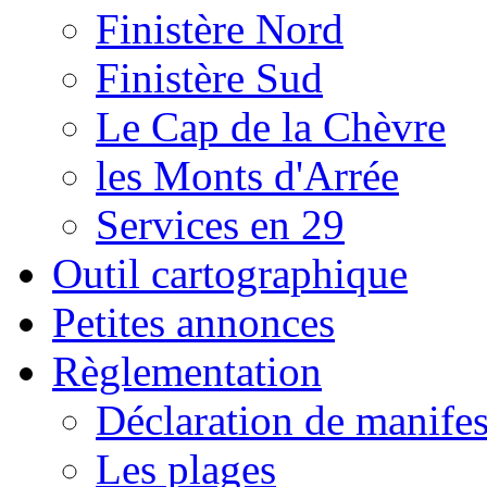
Finistère Nord
Finistère Sud
Le Cap de la Chèvre
les Monts d'Arrée
Services en 29
Outil cartographique
Petites annonces
Règlementation
Déclaration de manifes
Les plages