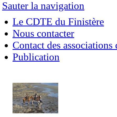
Sauter la navigation
Le CDTE du Finistère
Nous contacter
Contact des associations 
Publication