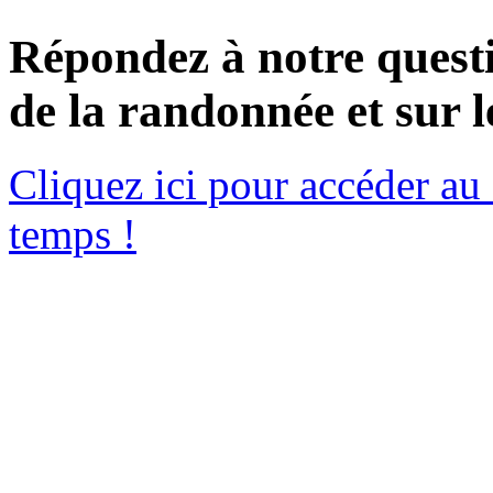
Répondez à notre questi
de la randonnée et sur 
Cliquez ici pour accéder au
temps !