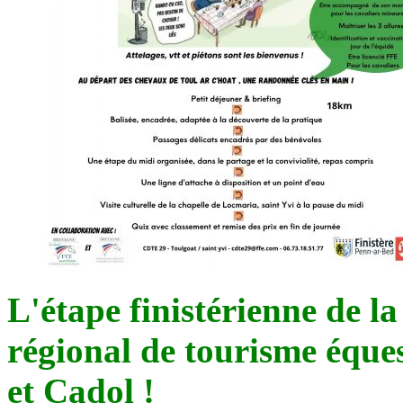
L'étape finistérienne de l
régional de tourisme éques
et Cadol !