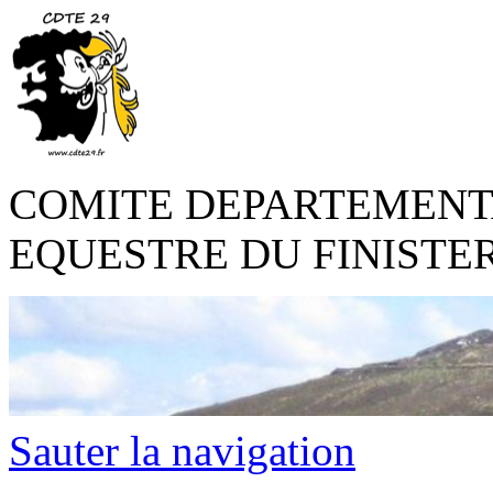
COMITE DEPARTEMENT
EQUESTRE DU FINISTE
Sauter la navigation