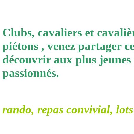
Clubs, cavaliers et cavalièr
piétons , venez partager ce
découvrir aux plus jeunes
passionnés.
rando, repas convivial, lots