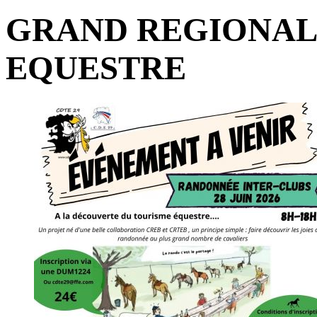
GRAND REGIONAL
EQUESTRE