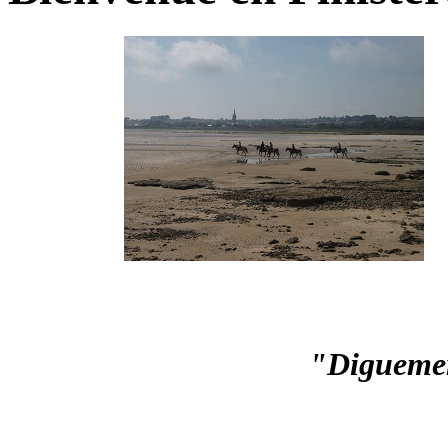
"Digueme