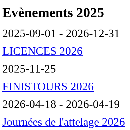
Evènements 2025
2025-09-01 - 2026-12-31
LICENCES 2026
2025-11-25
FINISTOURS 2026
2026-04-18 - 2026-04-19
Journées de l'attelage 2026