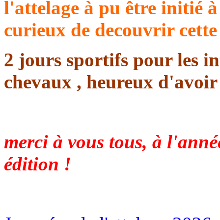
l'attelage à pu être initié
curieux de decouvrir cette 
2 jours sportifs pour les i
chevaux , heureux d'avoir 
merci à vous tous, à l'ann
édition !