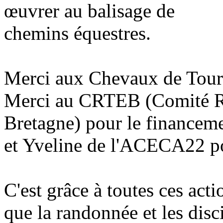
œuvrer au balisage de
chemins équestres.
Merci aux Chevaux de Tour 
Merci au CRTEB (Comité Ré
Bretagne) pour le financemen
et Yveline de l'ACECA22 pou
C'est grâce à toutes ces act
que la randonnée et les disc