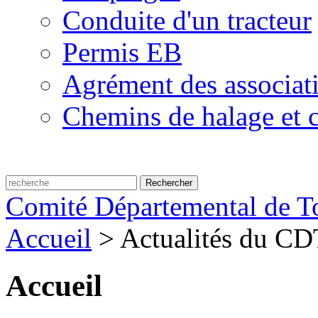
Conduite d'un tracteur
Permis EB
Agrément des associat
Chemins de halage et c
Comité Départemental de To
Accueil
>
Actualités du C
Accueil