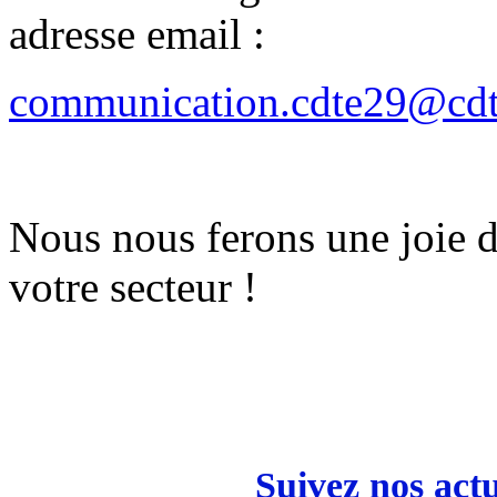
adresse email :
communication.cdte29@cdt
Nous nous ferons une joie de
votre secteur !
Suivez nos actu