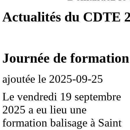
Actualités du CDTE 
Journée de formation
ajoutée le
2025-09-25
Le vendredi 19 septembre
2025 a eu lieu une
formation balisage à Saint