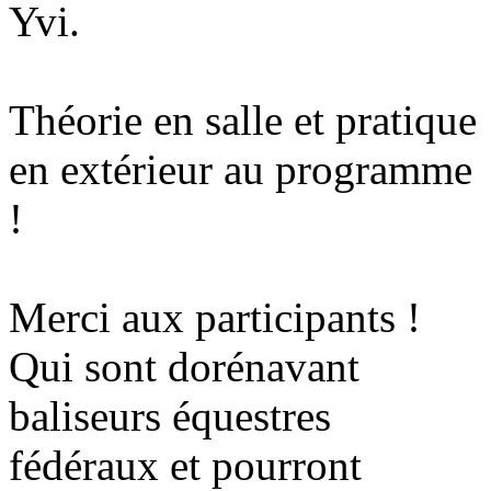
Yvi.
Théorie en salle et pratique
en extérieur au programme
!
Merci aux participants !
Qui sont dorénavant
baliseurs équestres
fédéraux et pourront