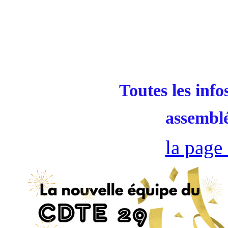
Toutes les info
assemblé
la page 