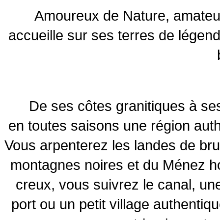
Amoureux de Nature, amateu
accueille sur ses terres de légend
De ses côtes granitiques à ses
en toutes saisons une région aut
Vous arpenterez les landes de bru
montagnes noires et du Ménez h
creux, vous suivrez le canal, une
port ou un petit village authentiqu