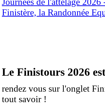
Journées de l'attelage 2026
Finistère, la Randonnée Equ
Le Finistours 2026 est
rendez vous sur l'onglet Fi
tout savoir !