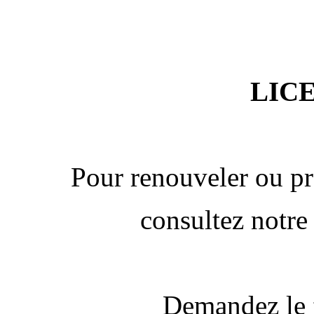
LICE
Pour renouveler ou pr
consultez notre
Demandez le 