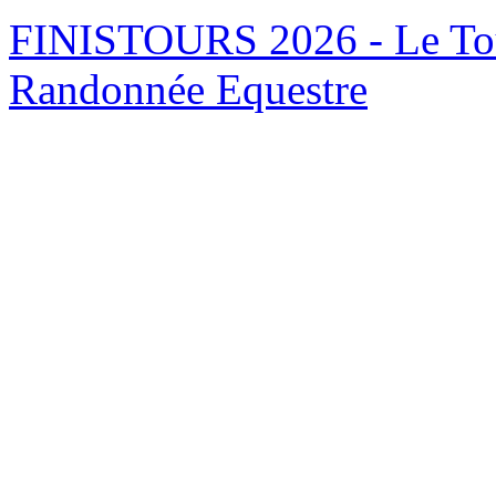
FINISTOURS 2026 - Le Tour
Randonnée Equestre