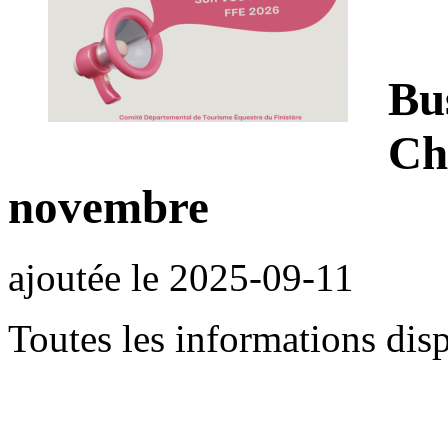
Bu
Ch
novembre
ajoutée le
2025-09-11
Toutes les informations disp