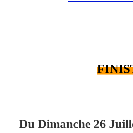
FINIS
Du Dimanche 26 Juill