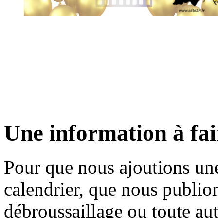
Une information à fai
Pour que nous ajoutions un
calendrier, que nous publion
débroussaillage ou toute aut